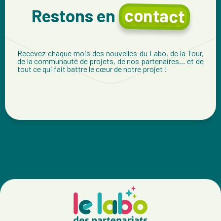
contact
Restons en
Recevez chaque mois des nouvelles du Labo, de la Tour,
de la communauté de projets, de nos partenaires… et de
tout ce qui fait battre le cœur de notre projet !