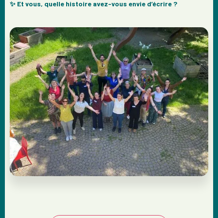
✨ Et vous, quelle histoire avez-vous envie d’écrire ?