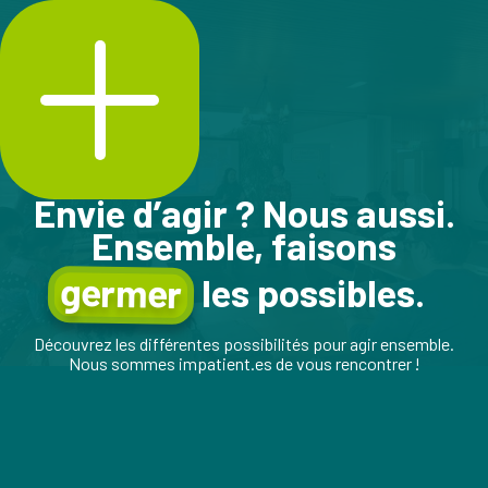
Envie d’agir ? Nous aussi.
Ensemble, faisons
germer
les possibles.
Découvrez les différentes possibilités pour agir ensemble.
Nous sommes impatient.es de vous rencontrer !