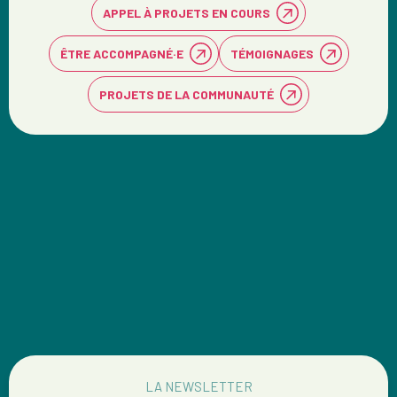
APPEL À PROJETS EN COURS
ÊTRE ACCOMPAGNÉ·E
TÉMOIGNAGES
PROJETS DE LA COMMUNAUTÉ
LA NEWSLETTER