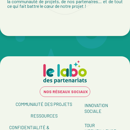
la communauté de projets, de nos partenaires… et de tout
ce qui fait battre le cœur de notre projet !
NOS RÉSEAUX SOCIAUX
COMMUNAUTÉ DES PROJETS
INNOVATION
SOCIALE
RESSOURCES
TOUR
CONFIDENTIALITÉ &