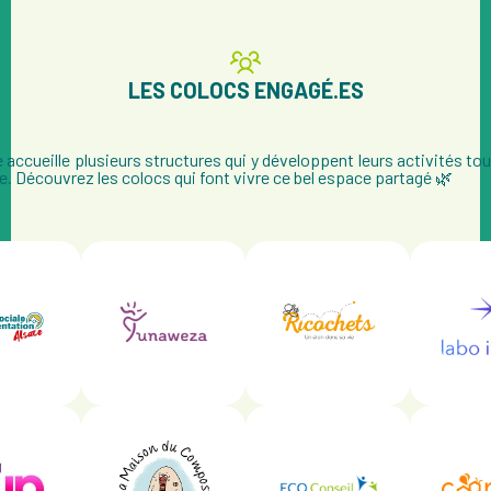
LES COLOCS ENGAGÉ.ES
 accueille plusieurs structures qui y développent leurs activités tou
e. Découvrez les colocs qui font vivre ce bel espace partagé 🌿