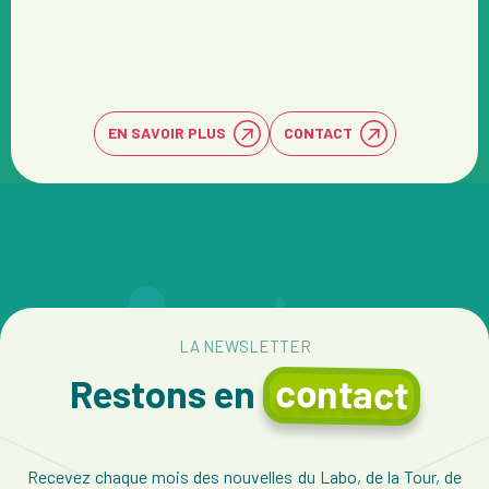
EN SAVOIR PLUS
CONTACT
LA NEWSLETTER
contact
Restons en
Recevez chaque mois des nouvelles du Labo, de la Tour, de