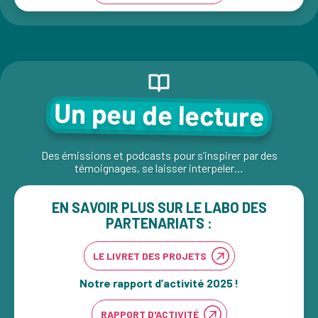
Un peu de lecture
Des émissions et podcasts pour s’inspirer par des
témoignages, se laisser interpeler…
EN SAVOIR PLUS SUR LE LABO DES
PARTENARIATS :
LE LIVRET DES PROJETS
Notre rapport d’activité 2025 !
RAPPORT D'ACTIVITÉ