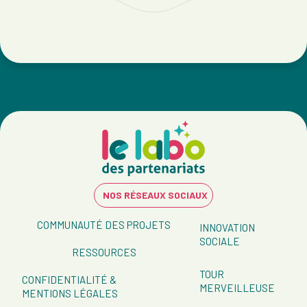
NOS RÉSEAUX SOCIAUX
COMMUNAUTÉ DES PROJETS
INNOVATION
SOCIALE
RESSOURCES
TOUR
CONFIDENTIALITÉ &
MERVEILLEUSE
MENTIONS LÉGALES