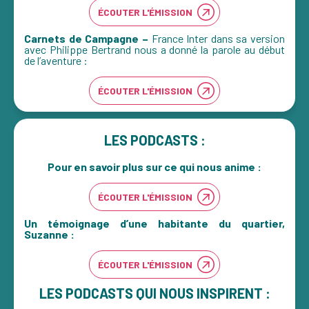
ÉCOUTER L'ÉMISSION
Carnets de Campagne –
France Inter dans sa version
avec Philippe Bertrand nous a donné la parole au début
de l’aventure :
ÉCOUTER L'ÉMISSION
LES PODCASTS :
Pour en savoir plus sur ce qui nous anime :
ÉCOUTER L'ÉMISSION
Un témoignage d’une habitante du quartier,
Suzanne :
ÉCOUTER L'ÉMISSION
LES PODCASTS QUI NOUS INSPIRENT :