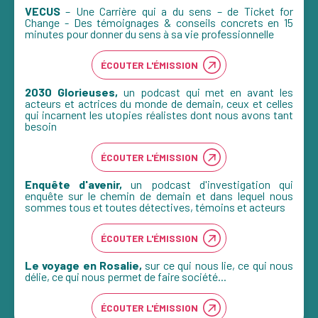
VECUS
– Une Carrière qui a du sens – de Ticket for
Change - Des témoignages & conseils concrets en 15
minutes pour donner du sens à sa vie professionnelle
ÉCOUTER L'ÉMISSION
2030 Glorieuses,
un podcast qui met en avant les
acteurs et actrices du monde de demain, ceux et celles
qui incarnent les utopies réalistes dont nous avons tant
besoin
ÉCOUTER L'ÉMISSION
Enquête d'avenir,
un podcast d'investigation qui
enquête sur le chemin de demain et dans lequel nous
sommes tous et toutes détectives, témoins et acteurs
ÉCOUTER L'ÉMISSION
Le voyage en Rosalie,
sur ce qui nous lie, ce qui nous
délie, ce qui nous permet de faire société...
ÉCOUTER L'ÉMISSION