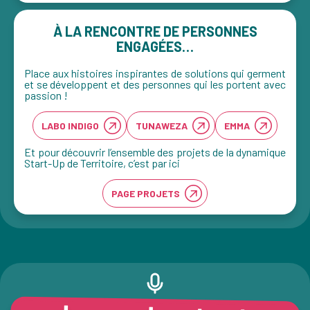
À LA RENCONTRE DE PERSONNES
ENGAGÉES…
Place aux histoires inspirantes de solutions qui germent
et se développent et des personnes qui les portent avec
passion !
LABO INDIGO
TUNAWEZA
EMMA
Et pour découvrir l’ensemble des projets de la dynamique
Start-Up de Territoire, c’est par ici
PAGE PROJETS