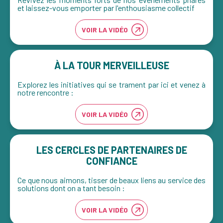
et laissez-vous emporter par l'enthousiasme collectif
VOIR LA VIDÉO
À LA TOUR MERVEILLEUSE
Explorez les initiatives qui se trament par ici et venez à
notre rencontre :
VOIR LA VIDÉO
LES CERCLES DE PARTENAIRES DE
CONFIANCE
Ce que nous aimons, tisser de beaux liens au service des
solutions dont on a tant besoin :
VOIR LA VIDÉO