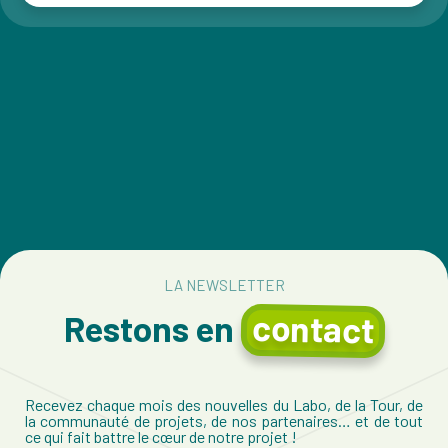
LA NEWSLETTER
contact
Restons en
Recevez chaque mois des nouvelles du Labo, de la Tour, de
la communauté de projets, de nos partenaires… et de tout
ce qui fait battre le cœur de notre projet !