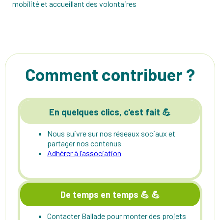
mobilité et accueillant des volontaires
Comment contribuer ?
En quelques clics, c'est fait 💪
Nous suivre sur nos réseaux sociaux et
partager nos contenus
Adhérer à l’association
De temps en temps 💪 💪
Contacter Ballade pour monter des projets