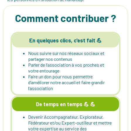
Comment contribuer ?
En quelques clics, c'est fait 💪
Nous suivre sur nos réseaux sociaux et
partager nos contenus
Parler de l’association à vos proches et
votre entourage
Faire un don pour nous permettre
d’améliorer notre accueil et faire grandir
l’association
De temps en temps 💪 💪
Devenir Accompagnateur, Explorateur,
Fédérateur et/ou Expert-outilleur et mettre
votre expertise au service des