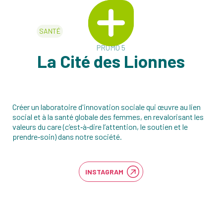
SANTÉ
PROMO 5
La Cité des Lionnes
Créer un laboratoire d'innovation sociale qui œuvre au lien
social et à la santé globale des femmes, en revalorisant les
valeurs du care (c’est‑à‑dire l’attention, le soutien et le
prendre‑soin) dans notre société.
INSTAGRAM