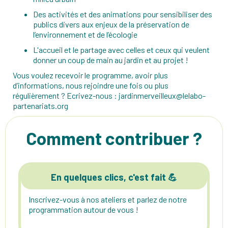
Des activités et des animations pour sensibiliser des
publics divers aux enjeux de la préservation de
l’environnement et de l’écologie
L'accueil et le partage avec celles et ceux qui veulent
donner un coup de main au jardin et au projet !
Vous voulez recevoir le programme, avoir plus
d’informations, nous rejoindre une fois ou plus
régulièrement ? Ecrivez-nous : jardinmerveilleux@lelabo-
partenariats.org
Comment contribuer ?
En quelques clics, c'est fait 💪
Inscrivez-vous à nos ateliers et parlez de notre
programmation autour de vous !