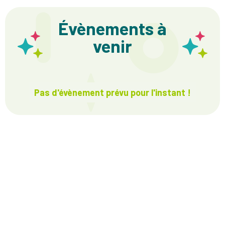
Évènements à
venir
Pas d'évènement prévu pour l'instant !