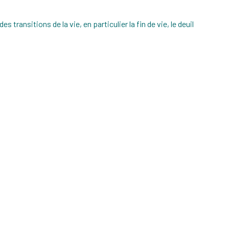
ransitions de la vie, en particulier la fin de vie, le deuil