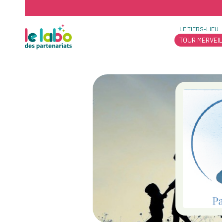
LE TIERS-LIEU
TOUR MERVEI