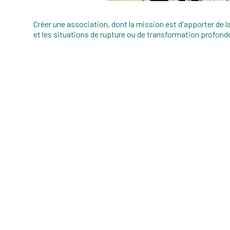
Créer une association, dont la mission est d'apporter de la 
et les situations de rupture ou de transformation profond