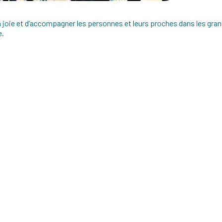
joie et d’accompagner les personnes et leurs proches dans les grandes t
e.