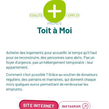
ÉGALITÉ DES CHANCES / EMPLOI
PROMO 5
Toit à Moi
Acheter des logements pour accueillir, le temps qu'il faut
pour se reconstruire, des personnes sans abris. Pas un
foyer d'urgence, pas un hébergement temporaire : leur
appartement.
Comment c'est possible ? Grâce au soutien de donateurs
réguliers, des parrains et marraines, qui donnent chaque
mois quelques euros permettant de rembourser les
emprunts.
SITE INTERNET
INSTAGRAM