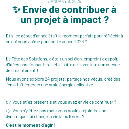
JANUARY 8, 2026
✨ Envie de contribuer à
un projet à impact ?
Et si ce début d'année était le moment parfait pour réfléchir à
ce qui nous anime pour cette année 2026 ?
La Fête des Solutions, c'était un bel élan, empreint d'espoir,
d'idées passionnantes… et la suite de l'aventure commence
dès maintenant !
Nous avons exploré 24 projets, partagé nos vécus, créé des
liens, fait émerger une vraie énergie collective.
👉 Vous étiez présent·e et vous avez envie de continuer ?
👉 Vous n’y étiez pas mais vous voulez rejoindre une
dynamique qui change la vie là où l’on vit ?
C’est le moment d’agir !