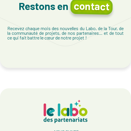
contact
Restons en
Recevez chaque mois des nouvelles du Labo, de la Tour, de
la communauté de projets, de nos partenaires… et de tout
ce qui fait battre le cœur de notre projet !