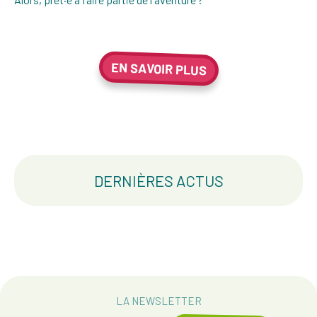
EN SAVOIR PLUS
DERNIÈRES ACTUS
LA NEWSLETTER