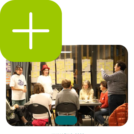
LE LABO