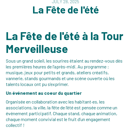
JULY 28, 2025
La Fête de l'été
La Fête de l'été à la Tour
Merveilleuse
Sous un grand soleil, les sourires étaient au rendez-vous dès
les premières heures de l’après-midi. Au programme :
musique, jeux pour petits et grands, ateliers créatifs,
vannerie, stands gourmands et une scène ouverte où les
talents locaux ont pu s’exprimer.
Un événement au coeur du quartier
Organisée en collaboration avec les habitant·es, les
associations, la ville, la fête de l’été est pensée comme un
événement participatif. Chaque stand, chaque animation,
chaque moment convivial est le fruit d’un engagement
collectif !