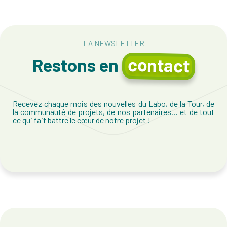
LA NEWSLETTER
contact
Restons en
Recevez chaque mois des nouvelles du Labo, de la Tour, de
la communauté de projets, de nos partenaires… et de tout
ce qui fait battre le cœur de notre projet !