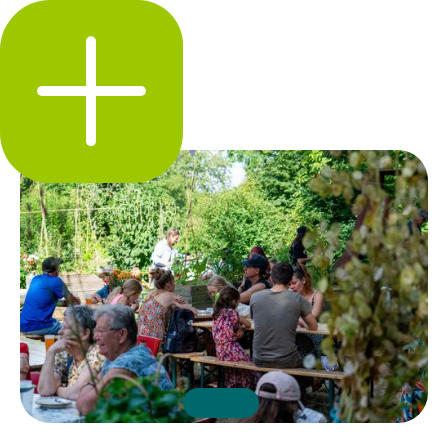
LA TOUR