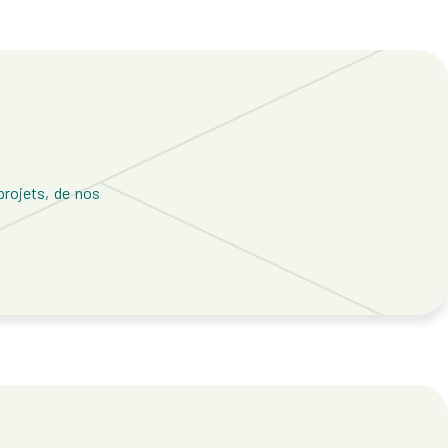
rojets, de nos