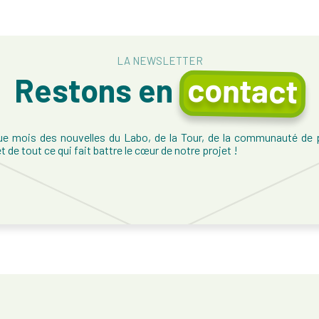
LA NEWSLETTER
contact
Restons en
e mois des nouvelles du Labo, de la Tour, de la communauté de p
 de tout ce qui fait battre le cœur de notre projet !