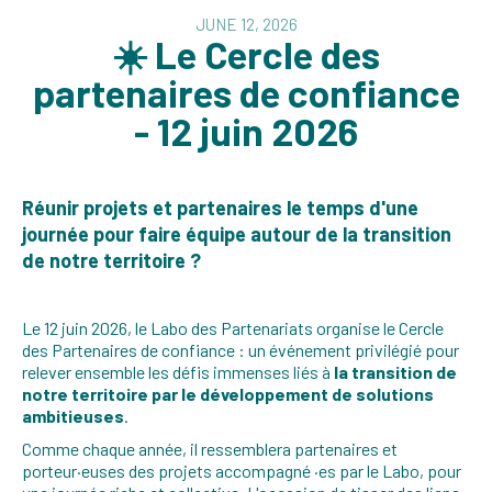
JUNE 12, 2026
☀️ Le Cercle des
partenaires de confiance
- 12 juin 2026
Réunir projets et partenaires le temps d'une
journée pour faire équipe autour de la transition
de notre territoire ?
Le 12 juin 2026, le Labo des Partenariats organise le Cercle
des Partenaires de confiance : un événement privilégié pour
relever ensemble les défis immenses liés à
la transition de
notre territoire par le développement de solutions
ambitieuses
.
Comme chaque année, il ressemblera partenaires et
porteur·euses des projets accompagné ·es par le Labo, pour