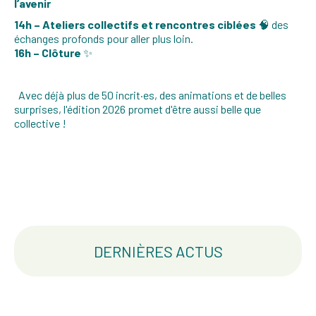
l’avenir
14h – Ateliers collectifs et rencontres ciblées
🧠 des
échanges profonds pour aller plus loin.
16h – Clôture
✨
Avec déjà plus de 50 incrit·es, des animations et de belles
surprises, l'édition 2026 promet d'être aussi belle que
collective !
DERNIÈRES ACTUS