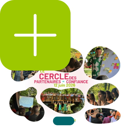
LE LABO