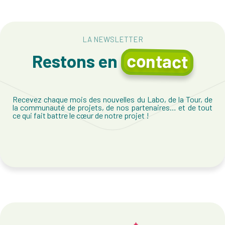
LA NEWSLETTER
contact
Restons en
Recevez chaque mois des nouvelles du Labo, de la Tour, de
la communauté de projets, de nos partenaires… et de tout
ce qui fait battre le cœur de notre projet !