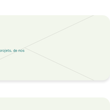
rojets, de nos