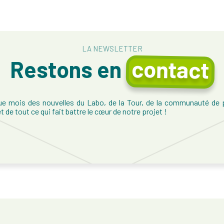
LA NEWSLETTER
contact
Restons en
e mois des nouvelles du Labo, de la Tour, de la communauté de p
 de tout ce qui fait battre le cœur de notre projet !